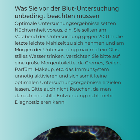
Was Sie vor der Blut-Untersuchung
unbedingt beachten müssen
Optimale Untersuchungsergebnisse setzen
Nüchternheit voraus, d.h. Sie sollten am
Vorabend der Untersuchung gegen 20 Uhr die
letzte leichte Mahlzeit zu sich nehmen und am
Morgen der Untersuchung maximal ein Glas
stilles Wasser trinken. Verzichten Sie bitte auf
eine große Morgentoilette, da Cremes, Seifen,
Parfüm, Makeup, etc. das Immunsystem
unnötig aktivieren und sich somit keine
optimalen Untersuchungsergebnisse erzielen
lassen.
Bitte auch nicht Rauchen, da man
danach eine stille Entzündung nicht mehr
Diagnostizieren kann!