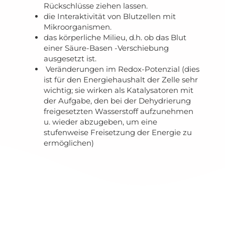
Rückschlüsse ziehen lassen.
die Interaktivität von Blutzellen mit
Mikroorganismen.
das körperliche Milieu, d.h. ob das Blut
einer Säure-Basen -Verschiebung
ausgesetzt ist.
Veränderungen im Redox-Potenzial (dies
ist für den Energiehaushalt der Zelle sehr
wichtig; sie wirken als Katalysatoren mit
der Aufgabe, den bei der Dehydrierung
freigesetzten Wasserstoff aufzunehmen
u. wieder abzugeben, um eine
stufenweise Freisetzung der Energie zu
ermöglichen)