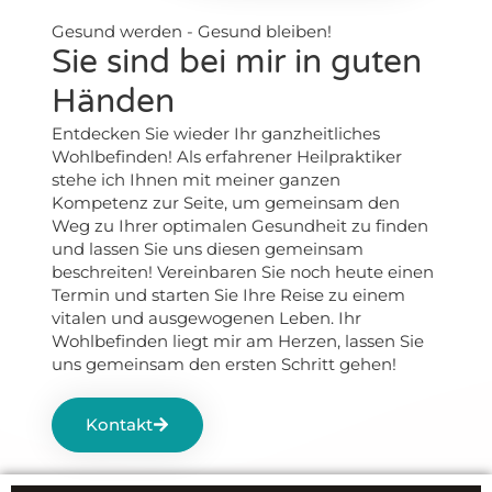
Gesund werden - Gesund bleiben!
Sie sind bei mir in guten
Händen
Entdecken Sie wieder Ihr ganzheitliches
Wohlbefinden! Als erfahrener Heilpraktiker
stehe ich Ihnen mit meiner ganzen
Kompetenz zur Seite, um gemeinsam den
Weg zu Ihrer optimalen Gesundheit zu finden
und lassen Sie uns diesen gemeinsam
beschreiten! Vereinbaren Sie noch heute einen
Termin und starten Sie Ihre Reise zu einem
vitalen und ausgewogenen Leben. Ihr
Wohlbefinden liegt mir am Herzen, lassen Sie
uns gemeinsam den ersten Schritt gehen!
Kontakt